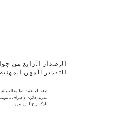
الإصدار الرابع من جوا
التقدير للمهن المهنية
تمنح المنظمة الطبية الجماعي
مدريد جائزة الاعتراف بالمهنة 
للدكتور ج. أ. مونتيرو.