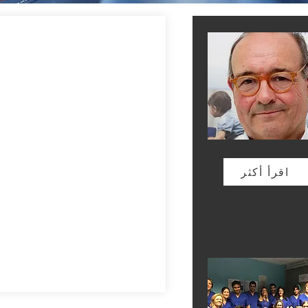
اقرأ أكثر