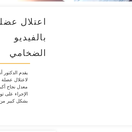
اعتلال عضل
بالفيديو
الضخامي
يقدم الدكتور أن
لاعتلال عضلة ا
الإجراء على تو
بشكل كبير من 