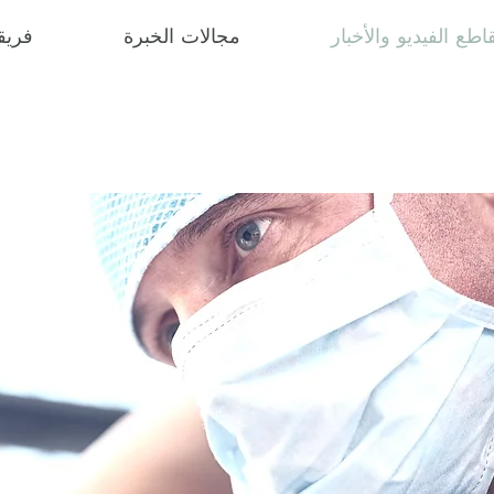
اطع الفيديو والأخبار
مجالات الخبرة
فريقن