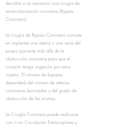
decidirá si es necesario una cirugia de
revascularización coronaria (Bypass
Coronario).
La cirugia de Bypass Coronario consiste
en implantar una arteria o una vena del
propio paciente más allá de la
obstrucción coronaria para que el
corazón tenga irrigación por estos
injertos. El número de bypases
dependerá del número de arterias
coronarias lesionadas y del grado de
obstrucción de las mismas.
La Cirugía Coronaria puede realizarse
con o sin Circulación Extracorpórea y