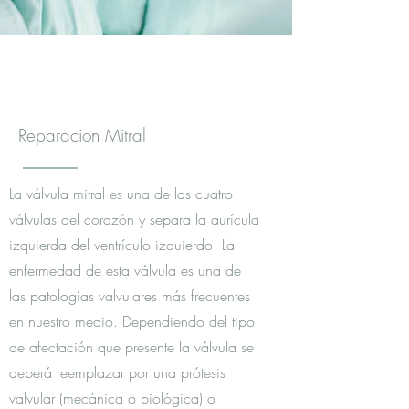
Reparacion Mitral
La válvula mitral es una de las cuatro
válvulas del corazón y separa la aurícula
izquierda del ventrículo izquierdo. La
enfermedad de esta válvula es una de
las patologías valvulares más frecuentes
en nuestro medio. Dependiendo del tipo
de afectación que presente la válvula se
deberá reemplazar por una prótesis
valvular (mecánica o biológica) o