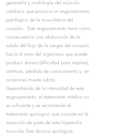
geometría y morfología del músculo
cardiaco que provoca un engrosamiento
patológico de la musculatura del
corazón. Este engrosamiento tiene como
consecuencia una obstrucción de la
salida del flujo de la sangre del corazón
hacia el resto del organismo que puede
producir disnea (dificultad para respirar),
arritmias, pérdida de conocimiento y, en
ocasiones muerte súbita.
Dependiendo de la intensidad de este
engrosamiento, el tratamiento médico no
es suficiente y se recomienda el
tratamiento quirúrgico que consiste en la
resección de parte de esta hipertrofia
muscular. Esta técnica quirúrgica,