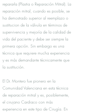
repararla (Plastia o Reparación Mitral). La
reparación mitral, cuando es posible, se
ha demostrado superior al reemplazo o
sustitucion de la válvula en términos de
supervivencia y mejoría de la calidad de
vida del paciente y debe ser siempre la
primera opción. Sin embargo es una
técnica que requiere mucha experiencia
y es más demandante técnicamente que
la sustitución.
El Dr. Montero fue pionero en la
Comunidad Valenciana en esta técnica
de reparación mitral y es, posiblemente,
el cirujano Cardiaco con más
experiencia en este tipo de Cirugía. En