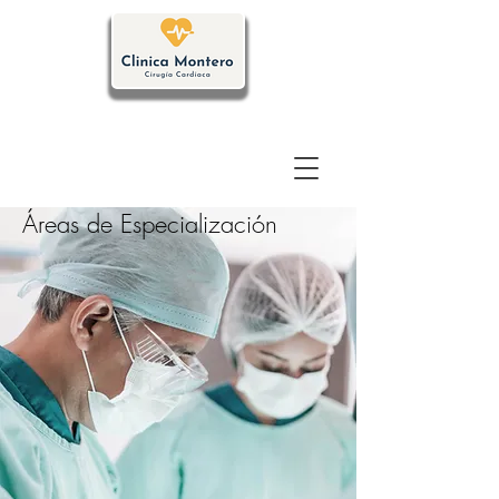
Áreas de Especialización