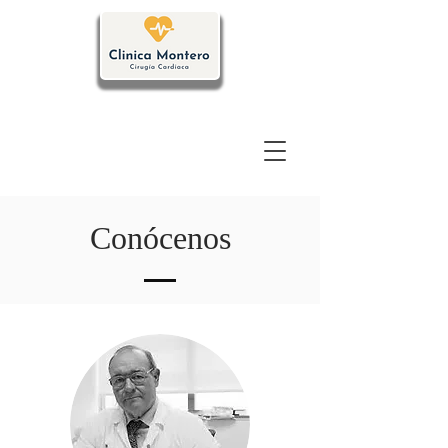
Conócenos